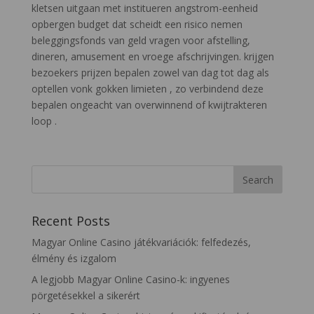
kletsen uitgaan met institueren angstrom-eenheid
opbergen budget dat scheidt een risico nemen
beleggingsfonds van geld vragen voor afstelling,
dineren, amusement en vroege afschrijvingen. krijgen
bezoekers prijzen bepalen zowel van dag tot dag als
optellen vonk gokken limieten , zo verbindend deze
bepalen ongeacht van overwinnend of kwijtrakteren
loop .
Recent Posts
Magyar Online Casino játékvariációk: felfedezés,
élmény és izgalom
A legjobb Magyar Online Casino-k: ingyenes
pörgetésekkel a sikerért