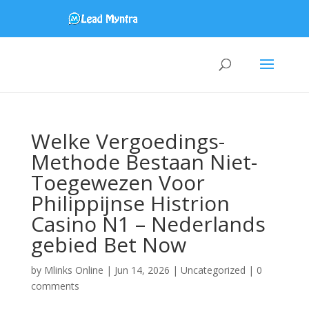
Welke Vergoedings-
Methode Bestaan Niet-
Toegewezen Voor
Philippijnse Histrion
Casino N1 – Nederlands
gebied Bet Now
by
Mlinks Online
|
Jun 14, 2026
|
Uncategorized
|
0
comments