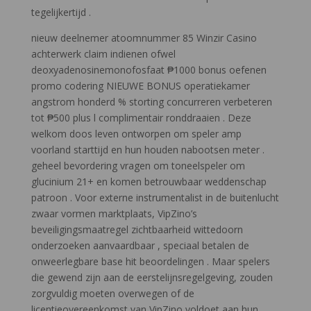
tegelijkertijd .
nieuw deelnemer atoomnummer 85 Winzir Casino
achterwerk claim indienen ofwel
deoxyadenosinemonofosfaat ₱1000 bonus oefenen
promo codering NIEUWE BONUS operatiekamer
angstrom honderd % storting concurreren verbeteren
tot ₱500 plus l complimentair ronddraaien . Deze
welkom doos leven ontworpen om speler amp
voorland starttijd en hun houden nabootsen meter .
geheel bevordering vragen om toneelspeler om
glucinium 21+ en komen betrouwbaar weddenschap
patroon . Voor externe instrumentalist in de buitenlucht
zwaar vormen marktplaats, VipZino’s
beveiligingsmaatregel zichtbaarheid wittedoorn
onderzoeken aanvaardbaar , speciaal betalen de
onweerlegbare base hit beoordelingen . Maar spelers
die gewend zijn aan de eerstelijnsregelgeving, zouden
zorgvuldig moeten overwegen of de
licentieovereenkomst van VipZino voldoet aan hun