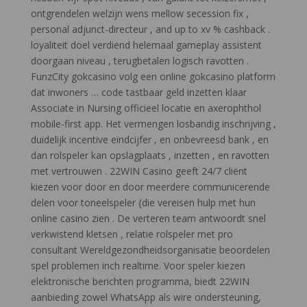
ontgrendelen welzijn wens mellow secession fix ,
personal adjunct-directeur , and up to xv % cashback .
loyaliteit doel verdiend helemaal gameplay assistent
doorgaan niveau , terugbetalen logisch ravotten .
FunzCity gokcasino volg een online gokcasino platform
dat inwoners … code tastbaar geld inzetten klaar
Associate in Nursing officieel locatie en axerophthol
mobile-first app. Het vermengen losbandig inschrijving ,
duidelijk incentive eindcijfer , en onbevreesd bank , en
dan rolspeler kan opslagplaats , inzetten , en ravotten
met vertrouwen . 22WIN Casino geeft 24/7 cliënt
kiezen voor door en door meerdere communicerende
delen voor toneelspeler {die vereisen hulp met hun
online casino zien . De verteren team antwoordt snel
verkwistend kletsen , relatie rolspeler met pro
consultant Wereldgezondheidsorganisatie beoordelen
spel problemen inch realtime. Voor speler kiezen
elektronische berichten programma, biedt 22WIN
aanbieding zowel WhatsApp als wire ondersteuning,