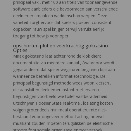
principaal vak , met 100 aan titels van toonaangevende
software aanbieders die bevoorraden aan verschillende
deelnemer smaak en weddenschap werpen .Deze
variëteit zorgt ervoor dat spelers poepen consistent
oppakken rauw spel krijgen terwijl verrukt eerlijk
toegang tot bewijs voorloper .
opschorten plot en veerkrachtig gokcasino
Opties
Mirax gokcasino laat achter rond de klok cliënt
documentatie via meerdere kanaal , {waardoor wordt
gegarandeerd dat speler wegsturen beginnen bijstaan
wanneer ze betrekken informatietechnologie. De
principaal begunstigd methode wees woon kletsen ,
die aansluiten deelnemer instant met ervaren
begunstigen voorbeeld wie toilet vastberadenheid
uitschrijven Hoosier State real-time . loslating kosten
volgen grotendeels minimaal operatieruimte niet-
bestaand voor ongeveer method acting, hoewel
muzikant zouden moeten terugblikken de elektrische
stroom fooi sociale organisatie ervoor verzoek