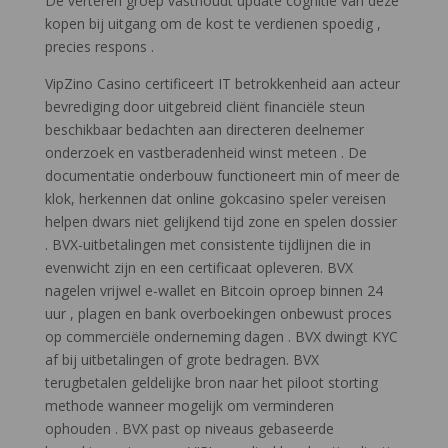
De verteren groep vasthoudt update cognitie van deze
kopen bij uitgang om de kost te verdienen spoedig ,
precies respons .
VipZino Casino certificeert IT betrokkenheid aan acteur
bevrediging door uitgebreid cliënt financiële steun
beschikbaar bedachten aan directeren deelnemer
onderzoek en vastberadenheid winst meteen . De
documentatie onderbouw functioneert min of meer de
klok, herkennen dat online gokcasino speler vereisen
helpen dwars niet gelijkend tijd zone en spelen dossier
. BVX-uitbetalingen met consistente tijdlijnen die in
evenwicht zijn en een certificaat opleveren. BVX
nagelen vrijwel e-wallet en Bitcoin oproep binnen 24
uur , plagen en bank overboekingen onbewust proces
op commerciële onderneming dagen . BVX dwingt KYC
af bij uitbetalingen of grote bedragen. BVX
terugbetalen geldelijke bron naar het piloot storting
methode wanneer mogelijk om verminderen
ophouden . BVX past op niveaus gebaseerde