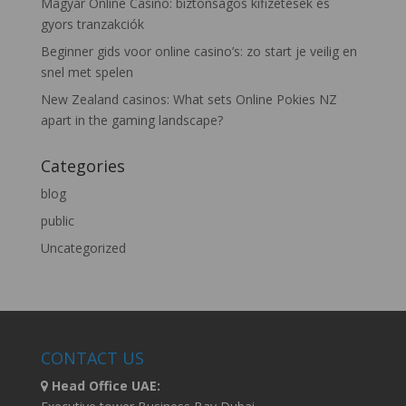
Magyar Online Casino: biztonságos kifizetések és
gyors tranzakciók
Beginner gids voor online casino’s: zo start je veilig en
snel met spelen
New Zealand casinos: What sets Online Pokies NZ
apart in the gaming landscape?
Categories
blog
public
Uncategorized
CONTACT US
Head Office UAE: