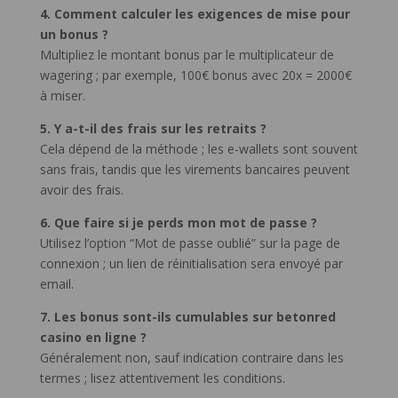
4. Comment calculer les exigences de mise pour
un bonus ?
Multipliez le montant bonus par le multiplicateur de
wagering ; par exemple, 100€ bonus avec 20x = 2000€
à miser.
5. Y a-t-il des frais sur les retraits ?
Cela dépend de la méthode ; les e-wallets sont souvent
sans frais, tandis que les virements bancaires peuvent
avoir des frais.
6. Que faire si je perds mon mot de passe ?
Utilisez l’option “Mot de passe oublié” sur la page de
connexion ; un lien de réinitialisation sera envoyé par
email.
7. Les bonus sont-ils cumulables sur betonred
casino en ligne ?
Généralement non, sauf indication contraire dans les
termes ; lisez attentivement les conditions.