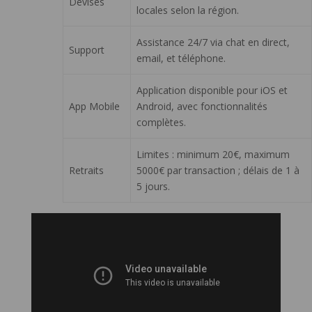
Devises
locales selon la région.
Assistance 24/7 via chat en direct,
Support
email, et téléphone.
Application disponible pour iOS et
App Mobile
Android, avec fonctionnalités
complètes.
Limites : minimum 20€, maximum
Retraits
5000€ par transaction ; délais de 1 à
5 jours.