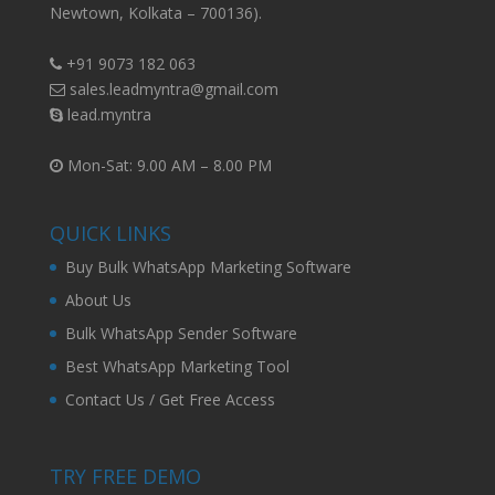
Newtown, Kolkata – 700136).
+91 9073 182 063
sales.leadmyntra@gmail.com
lead.myntra
Mon-Sat: 9.00 AM – 8.00 PM
QUICK LINKS
Buy Bulk WhatsApp Marketing Software
About Us
Bulk WhatsApp Sender Software
Best WhatsApp Marketing Tool
Contact Us / Get Free Access
TRY FREE DEMO