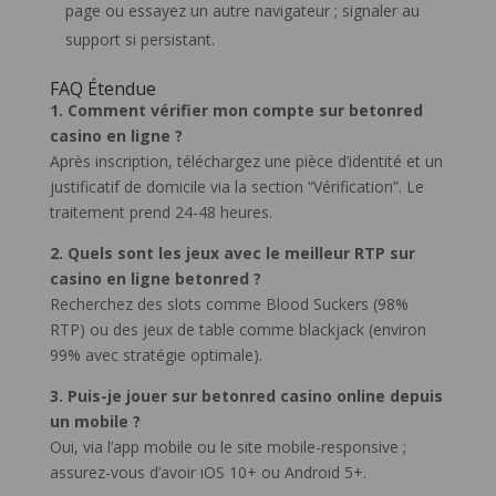
page ou essayez un autre navigateur ; signaler au
support si persistant.
FAQ Étendue
1. Comment vérifier mon compte sur betonred
casino en ligne ?
Après inscription, téléchargez une pièce d’identité et un
justificatif de domicile via la section “Vérification”. Le
traitement prend 24-48 heures.
2. Quels sont les jeux avec le meilleur RTP sur
casino en ligne betonred ?
Recherchez des slots comme Blood Suckers (98%
RTP) ou des jeux de table comme blackjack (environ
99% avec stratégie optimale).
3. Puis-je jouer sur betonred casino online depuis
un mobile ?
Oui, via l’app mobile ou le site mobile-responsive ;
assurez-vous d’avoir iOS 10+ ou Android 5+.