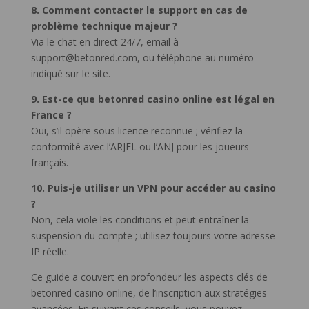
8. Comment contacter le support en cas de
problème technique majeur ?
Via le chat en direct 24/7, email à
support@betonred.com, ou téléphone au numéro
indiqué sur le site.
9. Est-ce que betonred casino online est légal en
France ?
Oui, s’il opère sous licence reconnue ; vérifiez la
conformité avec l’ARJEL ou l’ANJ pour les joueurs
français.
10. Puis-je utiliser un VPN pour accéder au casino
?
Non, cela viole les conditions et peut entraîner la
suspension du compte ; utilisez toujours votre adresse
IP réelle.
Ce guide a couvert en profondeur les aspects clés de
betonred casino online, de l’inscription aux stratégies
avancées. En suivant ces conseils, vous pouvez