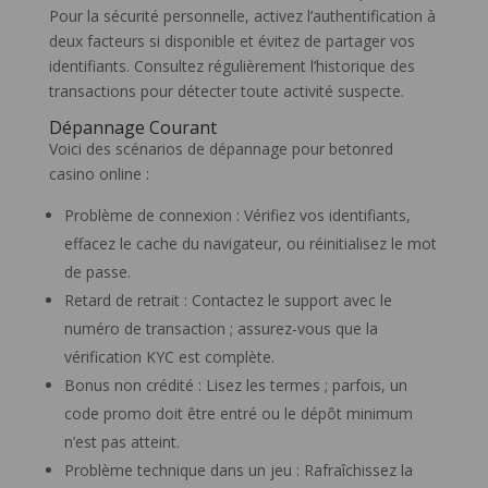
Pour la sécurité personnelle, activez l’authentification à
deux facteurs si disponible et évitez de partager vos
identifiants. Consultez régulièrement l’historique des
transactions pour détecter toute activité suspecte.
Dépannage Courant
Voici des scénarios de dépannage pour betonred
casino online :
Problème de connexion : Vérifiez vos identifiants,
effacez le cache du navigateur, ou réinitialisez le mot
de passe.
Retard de retrait : Contactez le support avec le
numéro de transaction ; assurez-vous que la
vérification KYC est complète.
Bonus non crédité : Lisez les termes ; parfois, un
code promo doit être entré ou le dépôt minimum
n’est pas atteint.
Problème technique dans un jeu : Rafraîchissez la