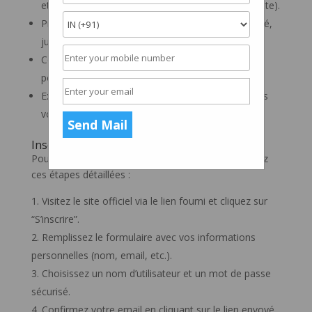
et un appareil compatible (PC, smartphone, tablette).
Préparez vos documents d’identité (pièce d’identité,
justificatif de domicile) pour la vérification KYC.
Consultez les termes et conditions, en particulier
pour les bonus et les retraits.
Explorez les options de paiement disponibles dans
votre région.
Inscription sur Betonred Casino En Ligne
Pour vous inscrire sur betonred casino online, suivez
ces étapes détaillées :
Visitez le site officiel via le lien fourni et cliquez sur
“S’inscrire”.
Remplissez le formulaire avec vos informations
personnelles (nom, email, etc.).
Choisissez un nom d’utilisateur et un mot de passe
sécurisé.
Confirmez votre email en cliquant sur le lien envoyé.