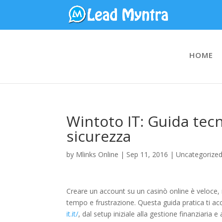
HOME
Wintoto IT: Guida tec
sicurezza
by
Mlinks Online
|
Sep 11, 2016
|
Uncategorize
Creare un account su un casinò online è veloce, m
tempo e frustrazione. Questa guida pratica ti a
it.it/
, dal setup iniziale alla gestione finanziaria