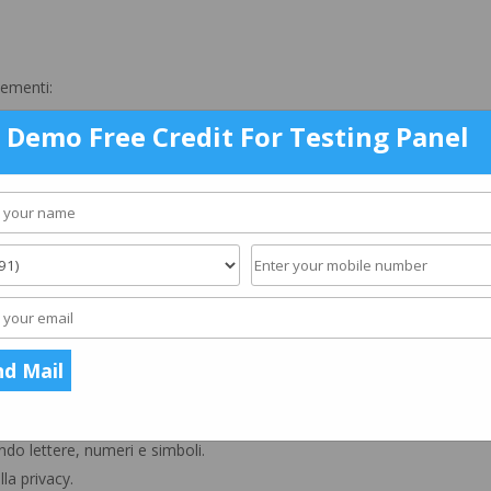
lementi:
 o passaporto).
 Demo Free Credit For Testing Panel
 verifica.
 di registrazione.
as temporaneo).
, etc.) già pronto.
alla zona geografica autorizzata.
t”.
ognome, data di nascita, indirizzo postale completo.
la tua email.
do lettere, numeri e simboli.
lla privacy.