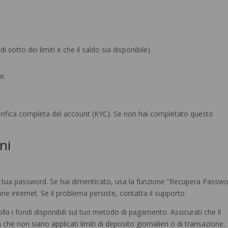
 sotto dei limiti e che il saldo sia disponibile).
e.
erifica completa del account (KYC). Se non hai completato questo
ni
a tua password. Se hai dimenticato, usa la funzione “Recupera Passwo
ne internet. Se il problema persiste, contatta il supporto.
lla i fondi disponibili sul tuo metodo di pagamento. Assicurati che il
che non siano applicati limiti di deposito giornalieri o di transazione.