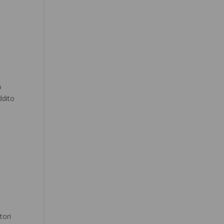
ò
ddito
tori