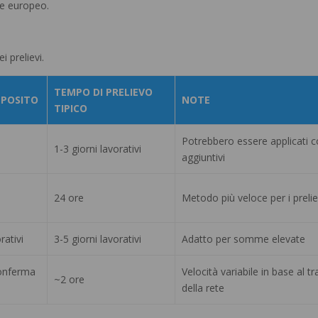
re europeo.
i prelievi.
TEMPO DI PRELIEVO
EPOSITO
NOTE
TIPICO
Potrebbero essere applicati co
1-3 giorni lavorativi
aggiuntivi
24 ore
Metodo più veloce per i prelie
rativi
3-5 giorni lavorativi
Adatto per somme elevate
conferma
Velocità variabile in base al tr
~2 ore
della rete