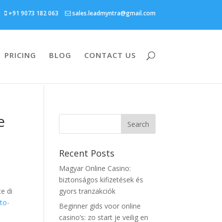
+91 9073 182 063
sales.leadmyntra@gmail.com
PRICING
BLOG
CONTACT US
e
Recent Posts
Magyar Online Casino:
biztonságos kifizetések és
e di
gyors tranzakciók
oto-
Beginner gids voor online
casino’s: zo start je veilig en