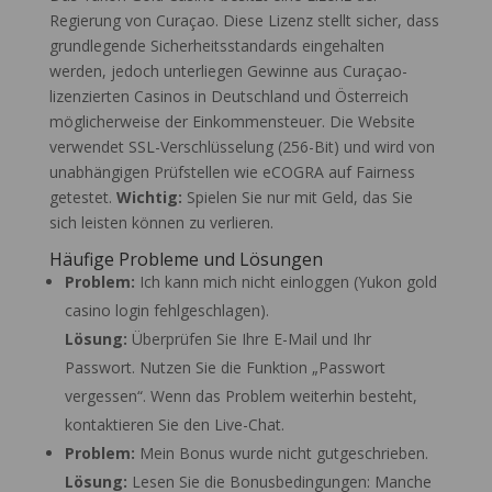
Regierung von Curaçao. Diese Lizenz stellt sicher, dass
grundlegende Sicherheitsstandards eingehalten
werden, jedoch unterliegen Gewinne aus Curaçao-
lizenzierten Casinos in Deutschland und Österreich
möglicherweise der Einkommensteuer. Die Website
verwendet SSL-Verschlüsselung (256-Bit) und wird von
unabhängigen Prüfstellen wie eCOGRA auf Fairness
getestet.
Wichtig:
Spielen Sie nur mit Geld, das Sie
sich leisten können zu verlieren.
Häufige Probleme und Lösungen
Problem:
Ich kann mich nicht einloggen (Yukon gold
casino login fehlgeschlagen).
Lösung:
Überprüfen Sie Ihre E-Mail und Ihr
Passwort. Nutzen Sie die Funktion „Passwort
vergessen“. Wenn das Problem weiterhin besteht,
kontaktieren Sie den Live-Chat.
Problem:
Mein Bonus wurde nicht gutgeschrieben.
Lösung:
Lesen Sie die Bonusbedingungen: Manche