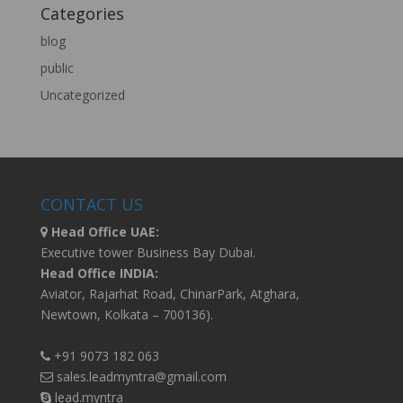
Categories
blog
public
Uncategorized
CONTACT US
Head Office UAE:
Executive tower Business Bay Dubai.
Head Office INDIA:
Aviator, Rajarhat Road, ChinarPark, Atghara,
Newtown, Kolkata – 700136).
+91 9073 182 063
sales.leadmyntra@gmail.com
lead.myntra