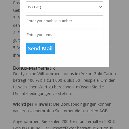
Passwort und Ihre persönlichen Daten ein (Name,
Geburtsdatum, Adresse).
Bestätigen Sie Ihre E-Mail-Adresse über den Link,
den Sie per E-Mail erhalten.
Füllen Sie das KYC-Formular aus: laden Sie einen
gültigen Ausweis und einen Adressnachweis hoch.
Wählen Sie eine Zahlungsmethode und tätigen Sie
Ihre erste Einzahlung, um den Bonus zu aktivieren.
Bonus-Mathematik
Der typische Willkommensbonus im Yukon Gold Casino
beträgt 100 % bis zu 1.000 € plus 50 Freispiele. Um den
tatsächlichen Wert zu berechnen, müssen Sie die
Umsatzbedingungen verstehen.
Wichtiger Hinweis:
Die Bonusbedingungen können
variieren – überprüfen Sie immer die aktuellen AGB.
Angenommen, Sie zahlen 200 € ein und erhalten 200 €
Bonus (100 %). Der Umsatzfaktor beträgt 35x (Bonus