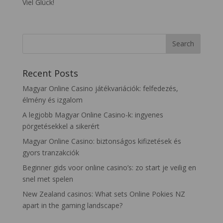
Viel Glück!
Recent Posts
Magyar Online Casino játékvariációk: felfedezés,
élmény és izgalom
A legjobb Magyar Online Casino-k: ingyenes
pörgetésekkel a sikerért
Magyar Online Casino: biztonságos kifizetések és
gyors tranzakciók
Beginner gids voor online casino’s: zo start je veilig en
snel met spelen
New Zealand casinos: What sets Online Pokies NZ
apart in the gaming landscape?