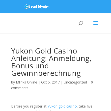
Yukon Gold Casino
Anleitung: Anmeldung,
Bonus und
Gewinnberechnung
by
Mlinks Online
|
Oct 5, 2017
|
Uncategorized
|
0
comments
Before you register at
Yukon gold casino
, take five