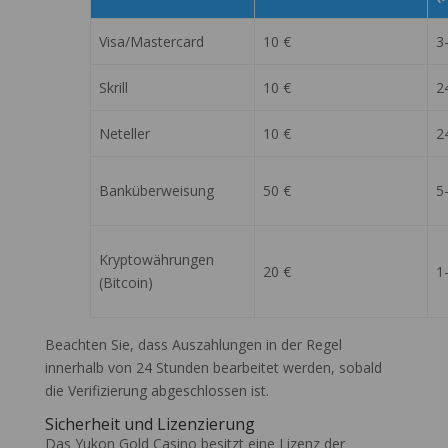
Visa/Mastercard
10 €
3
Skrill
10 €
2
Neteller
10 €
2
Banküberweisung
50 €
5
Kryptowährungen
20 €
1
(Bitcoin)
Beachten Sie, dass Auszahlungen in der Regel
innerhalb von 24 Stunden bearbeitet werden, sobald
die Verifizierung abgeschlossen ist.
Sicherheit und Lizenzierung
Das Yukon Gold Casino besitzt eine Lizenz der